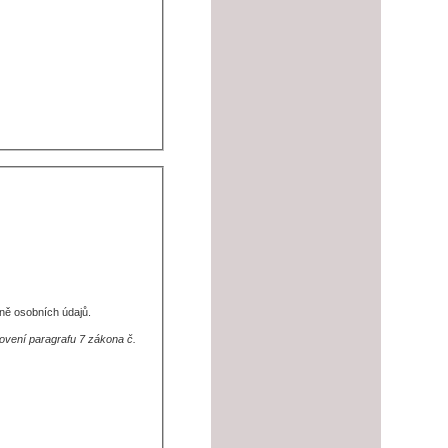
ně osobních údajů.
novení paragrafu 7 zákona č.