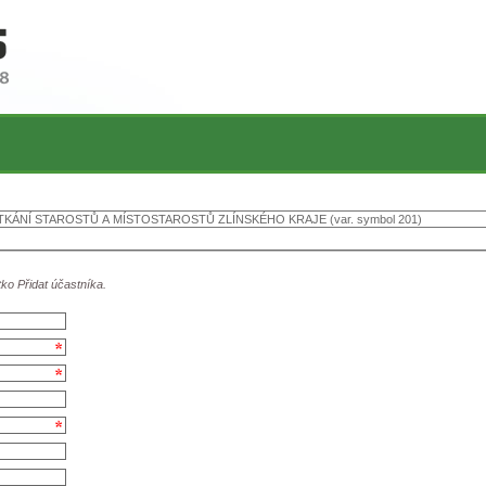
tko Přidat účastníka.