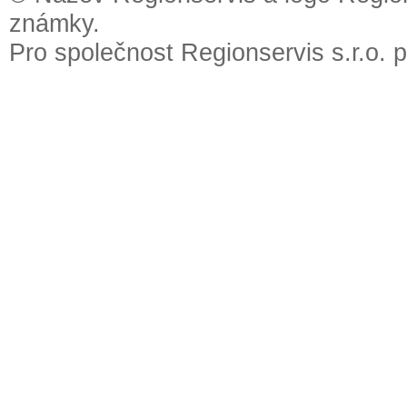
známky.
Pro společnost Regionservis s.r.o. 