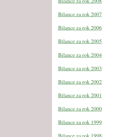
Bilance za rok 2008
Bilance za rok 2007
Bilance za rok 2006
Bilance za rok 2005
Bilance za rok 2004
Bilance za rok 2003
Bilance za rok 2002
Bilance za rok 2001
Bilance za rok 2000
Bilance za rok 1999
Bilance za rok 1998