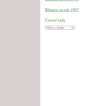
Bilance za rok 1997
Časové řady