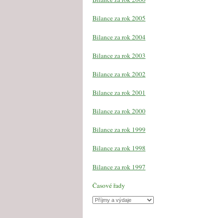
Bilance za rok 2005
Bilance za rok 2004
Bilance za rok 2003
Bilance za rok 2002
Bilance za rok 2001
Bilance za rok 2000
Bilance za rok 1999
Bilance za rok 1998
Bilance za rok 1997
Časové řady