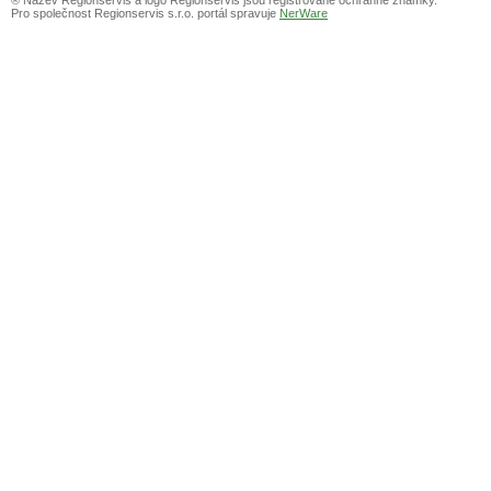
Pro společnost Regionservis s.r.o. portál spravuje
NerWare