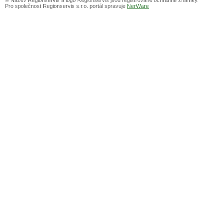
Pro společnost Regionservis s.r.o. portál spravuje
NerWare