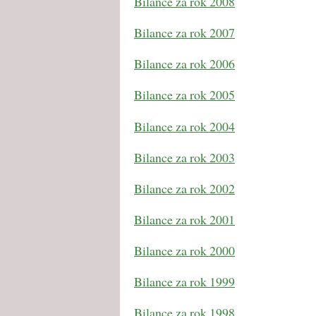
Bilance za rok 2008
Bilance za rok 2007
Bilance za rok 2006
Bilance za rok 2005
Bilance za rok 2004
Bilance za rok 2003
Bilance za rok 2002
Bilance za rok 2001
Bilance za rok 2000
Bilance za rok 1999
Bilance za rok 1998