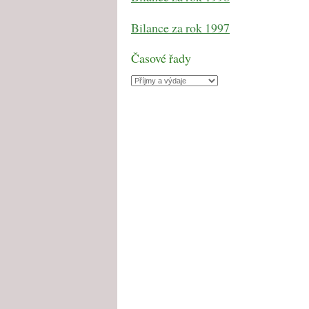
Bilance za rok 1997
Časové řady