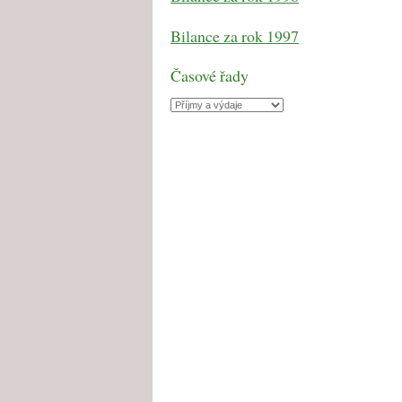
Bilance za rok 1997
Časové řady