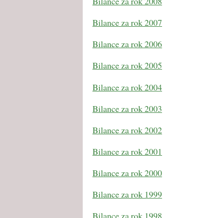
Bilance za rok 2008
Bilance za rok 2007
Bilance za rok 2006
Bilance za rok 2005
Bilance za rok 2004
Bilance za rok 2003
Bilance za rok 2002
Bilance za rok 2001
Bilance za rok 2000
Bilance za rok 1999
Bilance za rok 1998