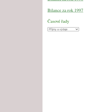
Bilance za rok 1997
Časové řady