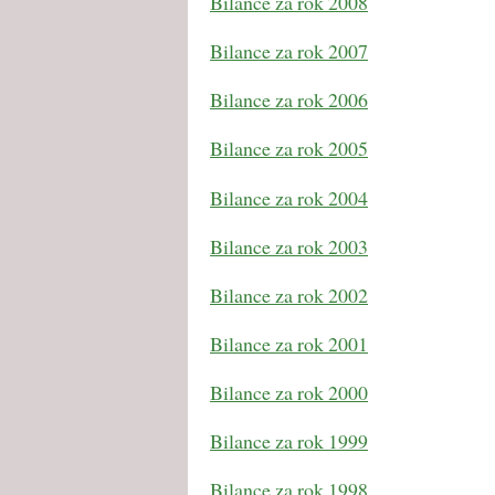
Bilance za rok 2008
Bilance za rok 2007
Bilance za rok 2006
Bilance za rok 2005
Bilance za rok 2004
Bilance za rok 2003
Bilance za rok 2002
Bilance za rok 2001
Bilance za rok 2000
Bilance za rok 1999
Bilance za rok 1998