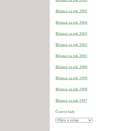
Bilance za rok 2005
Bilance za rok 2004
Bilance za rok 2003
Bilance za rok 2002
Bilance za rok 2001
Bilance za rok 2000
Bilance za rok 1999
Bilance za rok 1998
Bilance za rok 1997
Časové řady