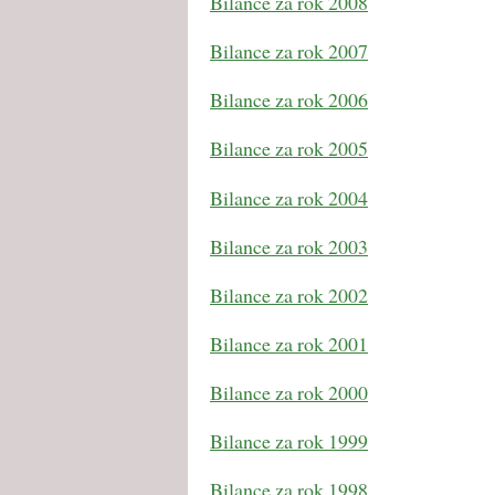
Bilance za rok 2008
Bilance za rok 2007
Bilance za rok 2006
Bilance za rok 2005
Bilance za rok 2004
Bilance za rok 2003
Bilance za rok 2002
Bilance za rok 2001
Bilance za rok 2000
Bilance za rok 1999
Bilance za rok 1998