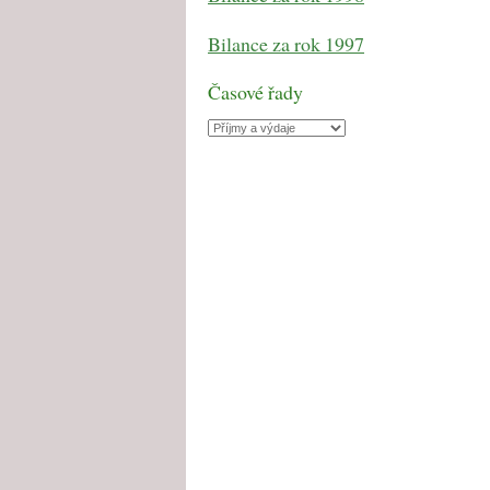
Bilance za rok 1997
Časové řady