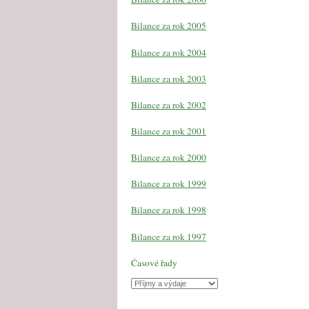
Bilance za rok 2005
Bilance za rok 2004
Bilance za rok 2003
Bilance za rok 2002
Bilance za rok 2001
Bilance za rok 2000
Bilance za rok 1999
Bilance za rok 1998
Bilance za rok 1997
Časové řady