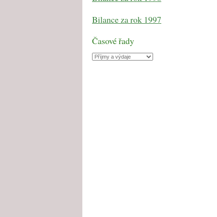
Bilance za rok 1997
Časové řady