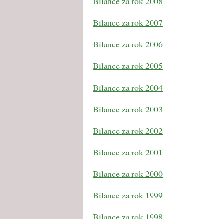
Bilance za rok 2008
Bilance za rok 2007
Bilance za rok 2006
Bilance za rok 2005
Bilance za rok 2004
Bilance za rok 2003
Bilance za rok 2002
Bilance za rok 2001
Bilance za rok 2000
Bilance za rok 1999
Bilance za rok 1998