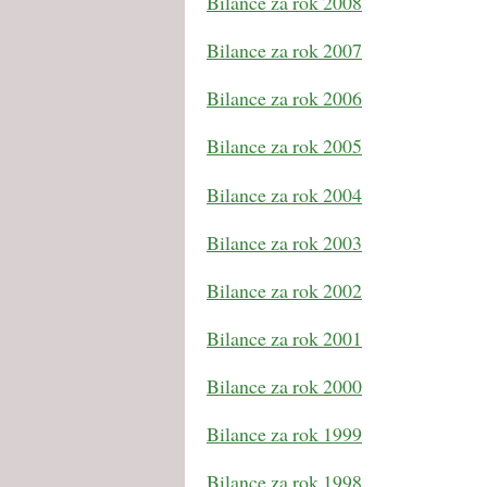
Bilance za rok 2008
Bilance za rok 2007
Bilance za rok 2006
Bilance za rok 2005
Bilance za rok 2004
Bilance za rok 2003
Bilance za rok 2002
Bilance za rok 2001
Bilance za rok 2000
Bilance za rok 1999
Bilance za rok 1998