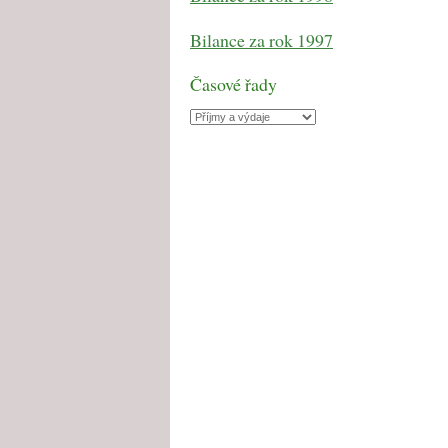
Bilance za rok 1997
Časové řady