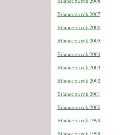
Bilance za rok 2008
Bilance za rok 2007
Bilance za rok 2006
Bilance za rok 2005
Bilance za rok 2004
Bilance za rok 2003
Bilance za rok 2002
Bilance za rok 2001
Bilance za rok 2000
Bilance za rok 1999
Bilance za rok 1998