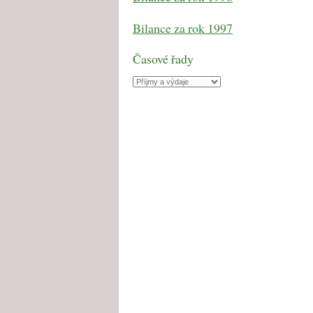
Bilance za rok 1997
Časové řady