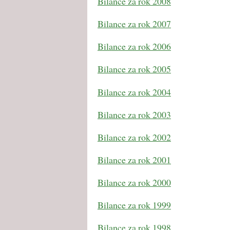
Bilance za rok 2008
Bilance za rok 2007
Bilance za rok 2006
Bilance za rok 2005
Bilance za rok 2004
Bilance za rok 2003
Bilance za rok 2002
Bilance za rok 2001
Bilance za rok 2000
Bilance za rok 1999
Bilance za rok 1998