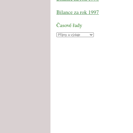
Bilance za rok 1997
Časové řady