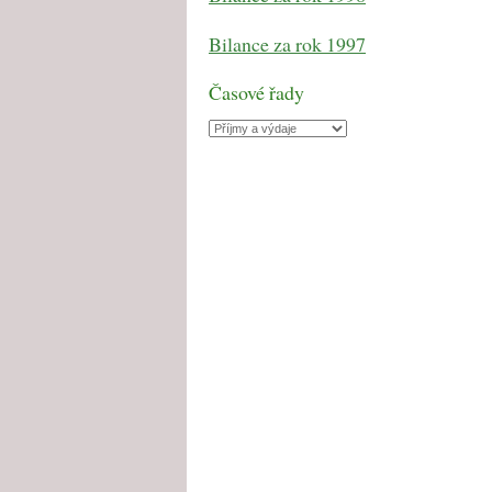
Bilance za rok 1997
Časové řady