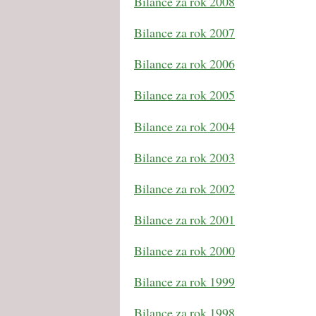
Bilance za rok 2008
Bilance za rok 2007
Bilance za rok 2006
Bilance za rok 2005
Bilance za rok 2004
Bilance za rok 2003
Bilance za rok 2002
Bilance za rok 2001
Bilance za rok 2000
Bilance za rok 1999
Bilance za rok 1998