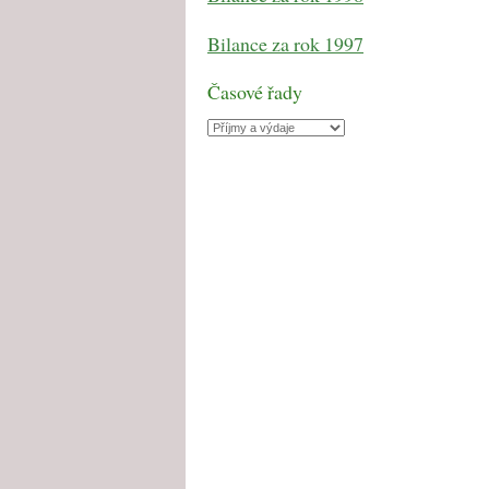
Bilance za rok 1997
Časové řady