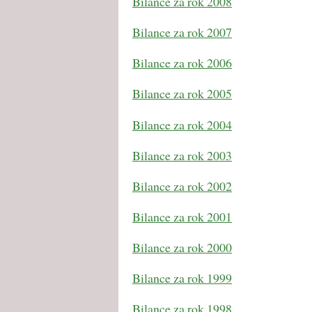
Bilance za rok 2008
Bilance za rok 2007
Bilance za rok 2006
Bilance za rok 2005
Bilance za rok 2004
Bilance za rok 2003
Bilance za rok 2002
Bilance za rok 2001
Bilance za rok 2000
Bilance za rok 1999
Bilance za rok 1998