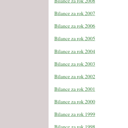
Bilance za rok 2008
Bilance za rok 2007
Bilance za rok 2006
Bilance za rok 2005
Bilance za rok 2004
Bilance za rok 2003
Bilance za rok 2002
Bilance za rok 2001
Bilance za rok 2000
Bilance za rok 1999
Bilance za rok 1998