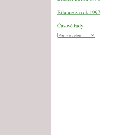
Bilance za rok 1997
Časové řady