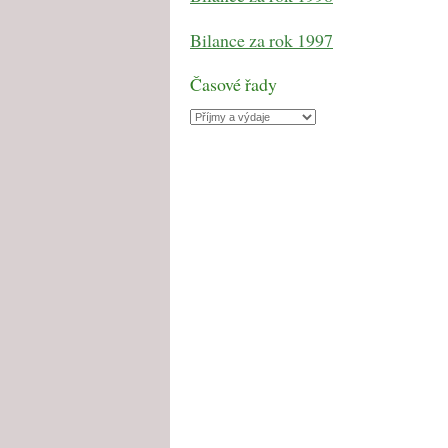
Bilance za rok 1997
Časové řady