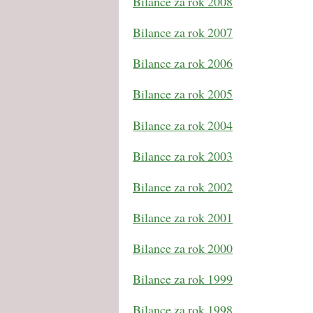
Bilance za rok 2008
Bilance za rok 2007
Bilance za rok 2006
Bilance za rok 2005
Bilance za rok 2004
Bilance za rok 2003
Bilance za rok 2002
Bilance za rok 2001
Bilance za rok 2000
Bilance za rok 1999
Bilance za rok 1998