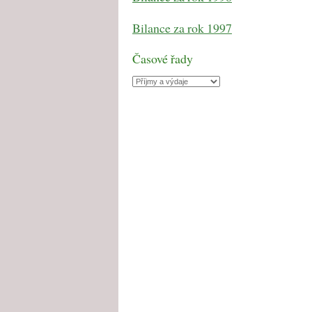
Bilance za rok 1997
Časové řady