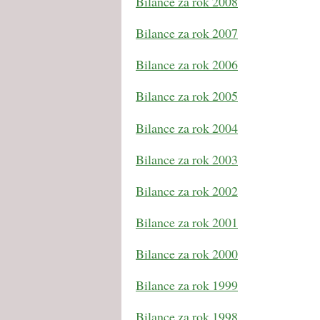
Bilance za rok 2008
Bilance za rok 2007
Bilance za rok 2006
Bilance za rok 2005
Bilance za rok 2004
Bilance za rok 2003
Bilance za rok 2002
Bilance za rok 2001
Bilance za rok 2000
Bilance za rok 1999
Bilance za rok 1998