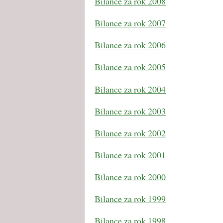
Bilance za rok 2008
Bilance za rok 2007
Bilance za rok 2006
Bilance za rok 2005
Bilance za rok 2004
Bilance za rok 2003
Bilance za rok 2002
Bilance za rok 2001
Bilance za rok 2000
Bilance za rok 1999
Bilance za rok 1998