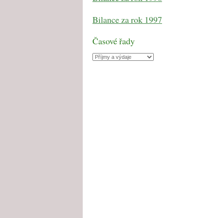
Bilance za rok 1997
Časové řady