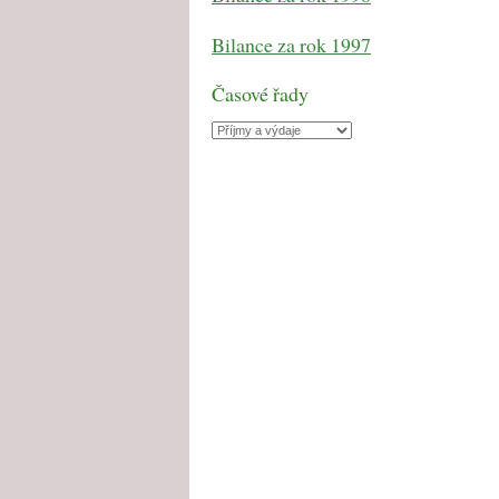
Bilance za rok 1997
Časové řady