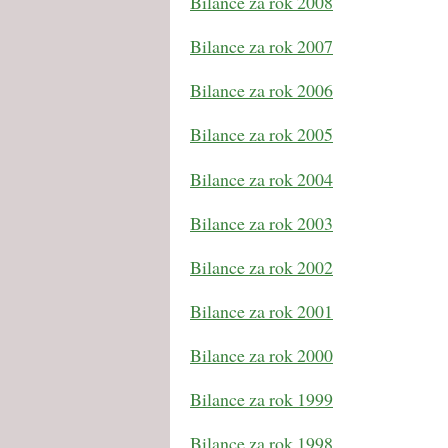
Bilance za rok 2008
Bilance za rok 2007
Bilance za rok 2006
Bilance za rok 2005
Bilance za rok 2004
Bilance za rok 2003
Bilance za rok 2002
Bilance za rok 2001
Bilance za rok 2000
Bilance za rok 1999
Bilance za rok 1998