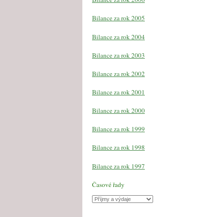
Bilance za rok 2005
Bilance za rok 2004
Bilance za rok 2003
Bilance za rok 2002
Bilance za rok 2001
Bilance za rok 2000
Bilance za rok 1999
Bilance za rok 1998
Bilance za rok 1997
Časové řady