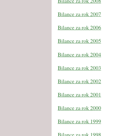
Bilance za rok 2008
Bilance za rok 2007
Bilance za rok 2006
Bilance za rok 2005
Bilance za rok 2004
Bilance za rok 2003
Bilance za rok 2002
Bilance za rok 2001
Bilance za rok 2000
Bilance za rok 1999
Bilance za rok 1998