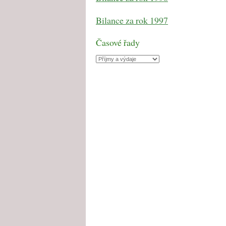
Bilance za rok 1997
Časové řady