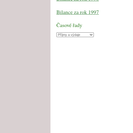
Bilance za rok 1997
Časové řady