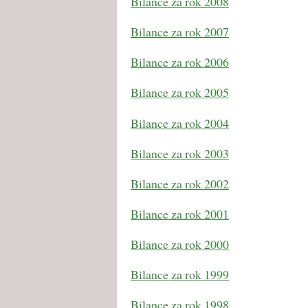
Bilance za rok 2008
Bilance za rok 2007
Bilance za rok 2006
Bilance za rok 2005
Bilance za rok 2004
Bilance za rok 2003
Bilance za rok 2002
Bilance za rok 2001
Bilance za rok 2000
Bilance za rok 1999
Bilance za rok 1998