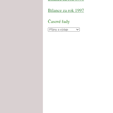
Bilance za rok 1997
Časové řady