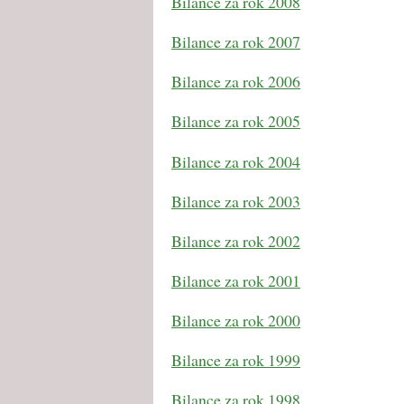
Bilance za rok 2008
Bilance za rok 2007
Bilance za rok 2006
Bilance za rok 2005
Bilance za rok 2004
Bilance za rok 2003
Bilance za rok 2002
Bilance za rok 2001
Bilance za rok 2000
Bilance za rok 1999
Bilance za rok 1998